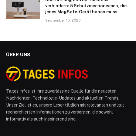
verhindern: 5 Schutzmechanismen, die
jedes MagSafe-Gerät haben muss
September 10, 2025
ÜBER UNS
Tages Infos ist Ihre zuverlässige Quelle für die neuesten
Nachrichten, Technologie-Updates und aktuellen Trends.
Unser Ziel ist es, unsere Leser täglich mit relevanten und gut
recherchierten Informationen zu versorgen, die sowohl
informativ als auch inspirierend sind.