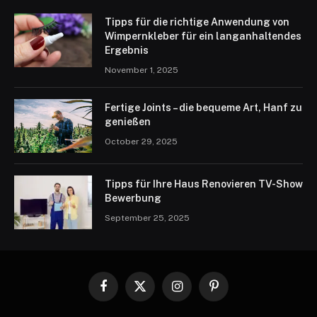
Tipps für die richtige Anwendung von
Wimpernkleber für ein langanhaltendes
Ergebnis
November 1, 2025
Fertige Joints – die bequeme Art, Hanf zu
genießen
October 29, 2025
Tipps für Ihre Haus Renovieren TV-Show
Bewerbung
September 25, 2025
Facebook
X
Instagram
Pinterest
(Twitter)