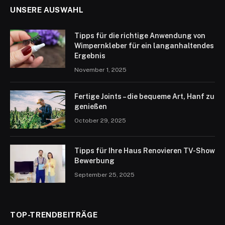
UNSERE AUSWAHL
Tipps für die richtige Anwendung von
Wimpernkleber für ein langanhaltendes
Ergebnis
November 1, 2025
Fertige Joints – die bequeme Art, Hanf zu
genießen
October 29, 2025
Tipps für Ihre Haus Renovieren TV-Show
Bewerbung
September 25, 2025
TOP-TRENDBEITRÄGE