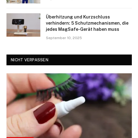
Überhitzung und Kurzschluss
verhindern: 5 Schutzmechanismen, die
jedes MagSafe-Gerät haben muss
September 10, 2025
NICHT VERPASSEN