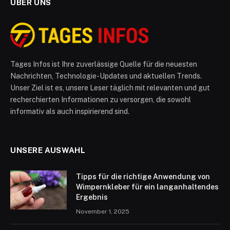
ÜBER UNS
Tages Infos ist Ihre zuverlässige Quelle für die neuesten
Nachrichten, Technologie-Updates und aktuellen Trends.
Unser Ziel ist es, unsere Leser täglich mit relevanten und gut
recherchierten Informationen zu versorgen, die sowohl
informativ als auch inspirierend sind.
UNSERE AUSWAHL
Tipps für die richtige Anwendung von
Wimpernkleber für ein langanhaltendes
Ergebnis
November 1, 2025