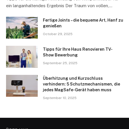
ein langanhaltendes Ergebnis Der Traum von vollen,…
Fertige Joints – die bequeme Art, Hanf zu
genießen
October 29, 2025
Tipps für Ihre Haus Renovieren TV-
Show Bewerbung
September 25, 2025
Überhitzung und Kurzschluss
verhindern: 5 Schutzmechanismen, die
jedes MagSafe-Gerät haben muss
September 10, 2025