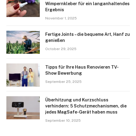
Wimpernkleber für ein langanhaltendes
Ergebnis
November 1, 2025
Fertige Joints – die bequeme Art, Hanf zu
genießen
October 29, 2025
Tipps für Ihre Haus Renovieren TV-
Show Bewerbung
September 25, 2025
Überhitzung und Kurzschluss
verhindern: 5 Schutzmechanismen, die
jedes MagSafe-Gerät haben muss
September 10, 2025