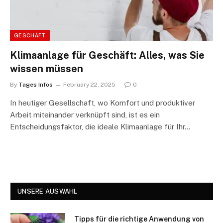
GESCHÄFT
Klimaanlage für Geschäft: Alles, was Sie
wissen müssen
By
Tages Infos
February 22, 2025
0
In heutiger Gesellschaft, wo Komfort und produktiver
Arbeit miteinander verknüpft sind, ist es ein
Entscheidungsfaktor, die ideale Klimaanlage für Ihr…
UNSERE AUSWAHL
Tipps für die richtige Anwendung von