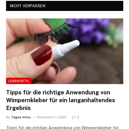
NICHT VERPASSEN
LEBENSSTIL
Tipps für die richtige Anwendung von
Wimpernkleber für ein langanhaltendes
Ergebnis
By
Tages Infos
November 1, 2025
0
Tipps für die richtige Anwendung von Wimpernkleber für