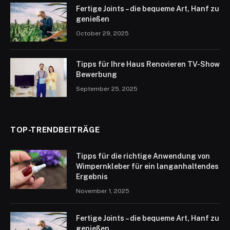
Fertige Joints – die bequeme Art, Hanf zu
genießen
October 29, 2025
Tipps für Ihre Haus Renovieren TV-Show
Bewerbung
September 25, 2025
TOP-TRENDBEITRÄGE
Tipps für die richtige Anwendung von
Wimpernkleber für ein langanhaltendes
Ergebnis
November 1, 2025
Fertige Joints – die bequeme Art, Hanf zu
genießen