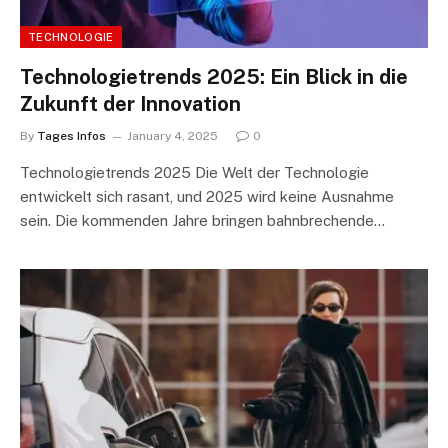
TECHNOLOGIE
Technologietrends 2025: Ein Blick in die
Zukunft der Innovation
By
Tages Infos
January 4, 2025
0
Technologietrends 2025 Die Welt der Technologie
entwickelt sich rasant, und 2025 wird keine Ausnahme
sein. Die kommenden Jahre bringen bahnbrechende…