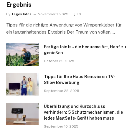
Ergebnis
By
Tages Infos
November 1, 2025
0
Tipps für die richtige Anwendung von Wimpernkleber für
ein langanhaltendes Ergebnis Der Traum von vollen,…
Fertige Joints – die bequeme Art, Hanf zu
genießen
October 29, 2025
Tipps für Ihre Haus Renovieren TV-
Show Bewerbung
September 25, 2025
Überhitzung und Kurzschluss
verhindern: 5 Schutzmechanismen, die
jedes MagSafe-Gerät haben muss
September 10, 2025