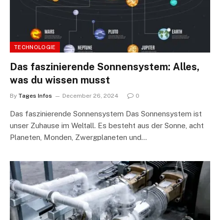
TECHNOLOGIE
Das faszinierende Sonnensystem: Alles,
was du wissen musst
By
Tages Infos
December 26, 2024
0
Das faszinierende Sonnensystem Das Sonnensystem ist
unser Zuhause im Weltall. Es besteht aus der Sonne, acht
Planeten, Monden, Zwergplaneten und…