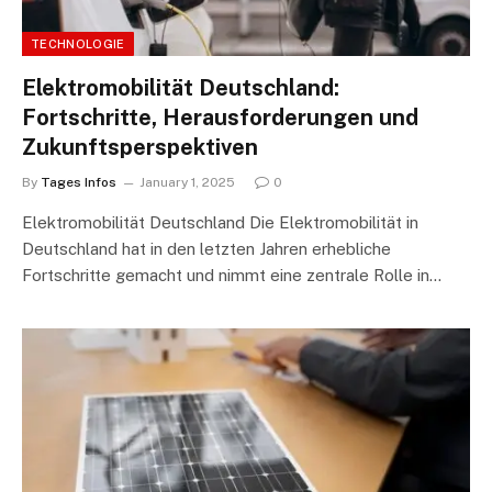
TECHNOLOGIE
Elektromobilität Deutschland:
Fortschritte, Herausforderungen und
Zukunftsperspektiven
By
Tages Infos
January 1, 2025
0
Elektromobilität Deutschland Die Elektromobilität in
Deutschland hat in den letzten Jahren erhebliche
Fortschritte gemacht und nimmt eine zentrale Rolle in…