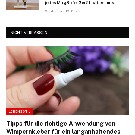
jedes MagSafe-Gerät haben muss
September 10, 2025
NICHT VERPASSEN
LEBENSSTIL
Tipps für die richtige Anwendung von
Wimpernkleber für ein langanhaltendes