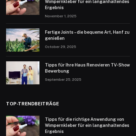
Wimpernkleber für ein langanhaltendes
Ergebnis
November 1, 2025
Fertige Joints – die bequeme Art, Hanf zu
genießen
October 29, 2025
Tipps für Ihre Haus Renovieren TV-Show
Bewerbung
September 25, 2025
TOP-TRENDBEITRÄGE
Tipps für die richtige Anwendung von
Wimpernkleber für ein langanhaltendes
Ergebnis