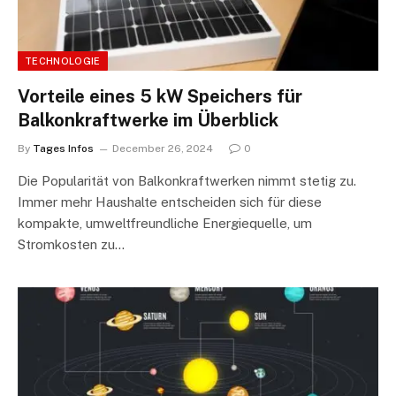
TECHNOLOGIE
Vorteile eines 5 kW Speichers für
Balkonkraftwerke im Überblick
By
Tages Infos
December 26, 2024
0
Die Popularität von Balkonkraftwerken nimmt stetig zu.
Immer mehr Haushalte entscheiden sich für diese
kompakte, umweltfreundliche Energiequelle, um
Stromkosten zu…