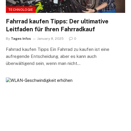
TECHNOLOGIE
Fahrrad kaufen Tipps: Der ultimative
Leitfaden für Ihren Fahrradkauf
By
Tages Infos
January 8, 2025
0
Fahrrad kaufen Tipps Ein Fahrrad zu kaufen ist eine
aufregende Entscheidung, aber es kann auch
überwältigend sein, wenn man nicht…