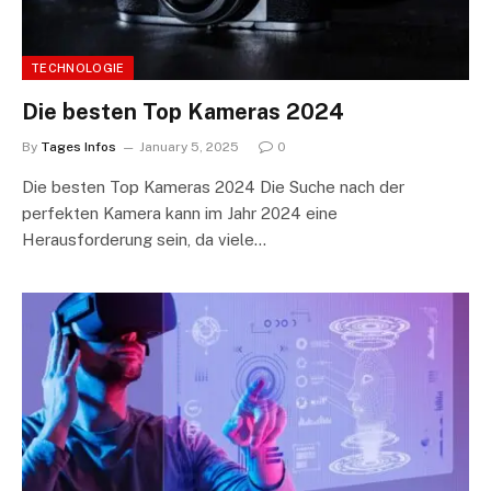
TECHNOLOGIE
Die besten Top Kameras 2024
By
Tages Infos
January 5, 2025
0
Die besten Top Kameras 2024 Die Suche nach der
perfekten Kamera kann im Jahr 2024 eine
Herausforderung sein, da viele…