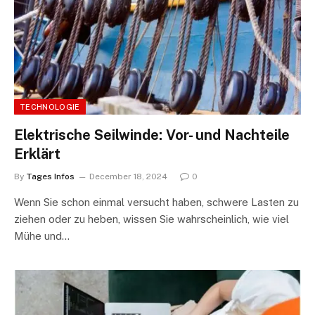
TECHNOLOGIE
Elektrische Seilwinde: Vor- und Nachteile
Erklärt
By
Tages Infos
December 18, 2024
0
Wenn Sie schon einmal versucht haben, schwere Lasten zu
ziehen oder zu heben, wissen Sie wahrscheinlich, wie viel
Mühe und…