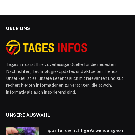
ÜBER UNS
Tages Infos ist Ihre zuverlässige Quelle für die neuesten
Nachrichten, Technologie-Updates und aktuellen Trends.
Unser Ziel ist es, unsere Leser täglich mit relevanten und gut
recherchierten Informationen zu versorgen, die sowohl
informativ als auch inspirierend sind.
UNSERE AUSWAHL
Tipps für die richtige Anwendung von