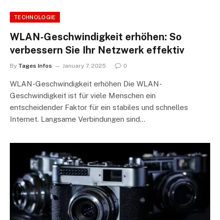
TECHNOLOGIE
WLAN-Geschwindigkeit erhöhen: So
verbessern Sie Ihr Netzwerk effektiv
By
Tages Infos
January 7, 2025
0
WLAN-Geschwindigkeit erhöhen Die WLAN-
Geschwindigkeit ist für viele Menschen ein
entscheidender Faktor für ein stabiles und schnelles
Internet. Langsame Verbindungen sind…