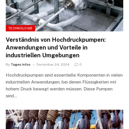
TECHNOLOGIE
Verständnis von Hochdruckpumpen:
Anwendungen und Vorteile in
industriellen Umgebungen
By
Tages Infos
December 24, 2024
0
Hochdruckpumpen sind essentielle Komponenten in vielen
industriellen Anwendungen, bei denen Flüssigkeiten mit
hohem Druck bewegt werden müssen. Diese Pumpen
sind…