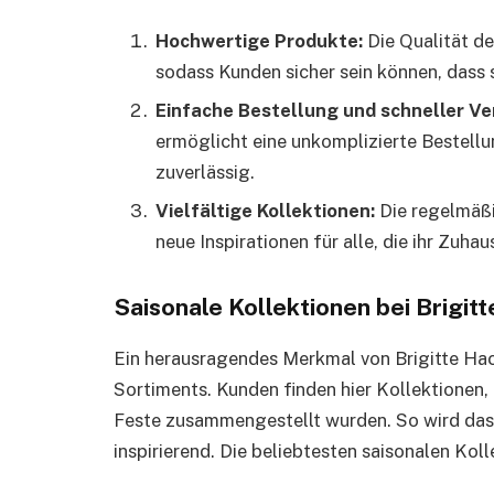
Hochwertige Produkte:
Die Qualität de
sodass Kunden sicher sein können, dass s
Einfache Bestellung und schneller Ve
ermöglicht eine unkomplizierte Bestellu
zuverlässig.
Vielfältige Kollektionen:
Die regelmäßi
neue Inspirationen für alle, die ihr Zuha
Saisonale Kollektionen bei Brigi
Ein herausragendes Merkmal von Brigitte Hac
Sortiments. Kunden finden hier Kollektionen, 
Feste zusammengestellt wurden. So wird das
inspirierend. Die beliebtesten saisonalen Kol