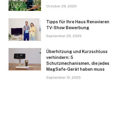
October 29, 2025
Tipps für Ihre Haus Renovieren
TV-Show Bewerbung
September 25, 2025
Überhitzung und Kurzschluss
verhindern: 5
Schutzmechanismen, die jedes
MagSafe-Gerät haben muss
September 10, 2025