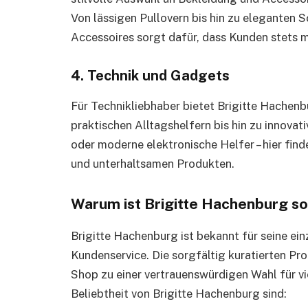
Von lässigen Pullovern bis hin zu eleganten 
Accessoires sorgt dafür, dass Kunden stets m
4. Technik und Gadgets
Für Technikliebhaber bietet Brigitte Hachen
praktischen Alltagshelfern bis hin zu innova
oder moderne elektronische Helfer – hier find
und unterhaltsamen Produkten.
Warum ist Brigitte Hachenburg so
Brigitte Hachenburg ist bekannt für seine ei
Kundenservice. Die sorgfältig kuratierten P
Shop zu einer vertrauenswürdigen Wahl für vi
Beliebtheit von Brigitte Hachenburg sind: