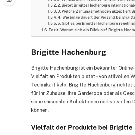
2. Bietet Brigitte Hachenburg internationa
3. Welche Zahlungsmethoden akzeptiert B
4. Wie lange dauert der Versand bei Brigi
5. Gibt es bei Brigitte Hachenburg regel
Fazit: Warum sich ein Blick auf Brigitte Hac
Brigitte Hachenburg
Brigitte Hachenburg ist ein bekannter Online
Vielfalt an Produkten bietet – von stilvollen
Technikartikeln. Brigitte Hachenburg richtet
für ihr Zuhause, ihre Garderobe oder als Ges
seine saisonalen Kollektionen und stilvollen 
können.
Vielfalt der Produkte bei Brigitt