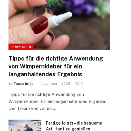
LEBENSSTIL
Tipps für die richtige Anwendung
von Wimpernkleber für ein
langanhaltendes Ergebnis
By
Tages Infos
November 1, 2025
0
Tipps für die richtige Anwendung von
Wimpernkleber für ein langanhaltendes Ergebnis
Der Traum von vollen,…
Fertige Joints – die bequeme
Art, Hanf zu genießen