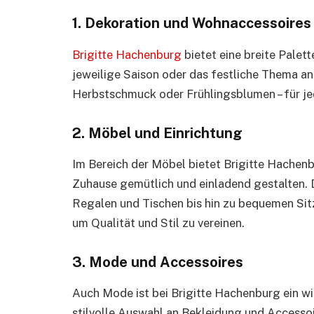
1. Dekoration und Wohnaccessoires
Brigitte Hachenburg
bietet eine breite Palett
jeweilige Saison oder das festliche Thema a
Herbstschmuck oder Frühlingsblumen – für je
2. Möbel und Einrichtung
Im Bereich der Möbel bietet Brigitte Hachenb
Zuhause gemütlich und einladend gestalten. 
Regalen und Tischen bis hin zu bequemen Sit
um Qualität und Stil zu vereinen.
3. Mode und Accessoires
Auch Mode ist bei Brigitte Hachenburg ein wi
stilvolle Auswahl an Bekleidung und Accessoir