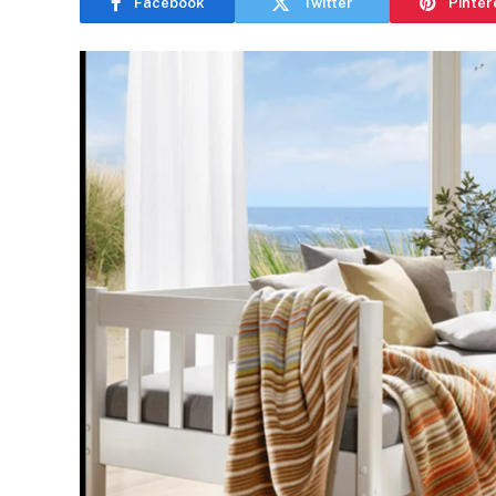
Facebook
Twitter
Pinter