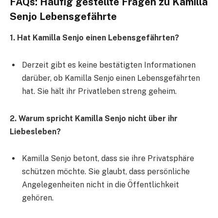
FAQs: Häufig gestellte Fragen zu Kamilla
Senjo Lebensgefährte
1. Hat Kamilla Senjo einen Lebensgefährten?
Derzeit gibt es keine bestätigten Informationen
darüber, ob Kamilla Senjo einen Lebensgefährten
hat. Sie hält ihr Privatleben streng geheim.
2. Warum spricht Kamilla Senjo nicht über ihr
Liebesleben?
Kamilla Senjo betont, dass sie ihre Privatsphäre
schützen möchte. Sie glaubt, dass persönliche
Angelegenheiten nicht in die Öffentlichkeit
gehören.