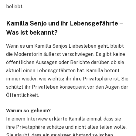
beliebt.
Kamilla Senjo und ihr Lebensgefährte –
Was ist bekannt?
Wenn es um Kamilla Senjos Liebesleben geht, bleibt
die Moderatorin äußerst verschwiegen. Es gibt keine
öffentlichen Aussagen oder Berichte darüber, ob sie
aktuell einen Lebensgefährten hat. Kamilla betont
immer wieder, wie wichtig ihr ihre Privatsphäre ist. Sie
schützt ihr Privatleben konsequent vor den Augen der
Öffentlichkeit.
Warum so geheim?
In einem Interview erklärte Kamilla einmal, dass sie
ihre Privatsphäre schätze und nicht alles teilen wolle.
Sie glaubt, dass ein gewisser Abstand zwischen