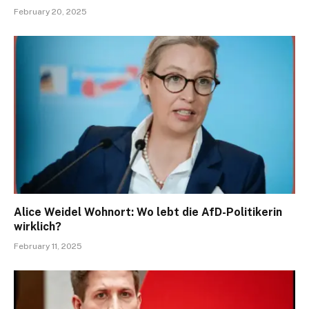
February 20, 2025
Alice Weidel Wohnort: Wo lebt die AfD-Politikerin
wirklich?
February 11, 2025