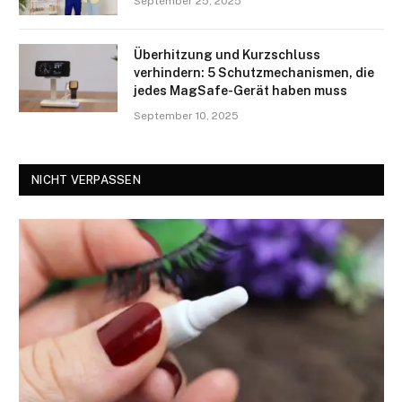
September 25, 2025
Überhitzung und Kurzschluss
verhindern: 5 Schutzmechanismen, die
jedes MagSafe-Gerät haben muss
September 10, 2025
NICHT VERPASSEN