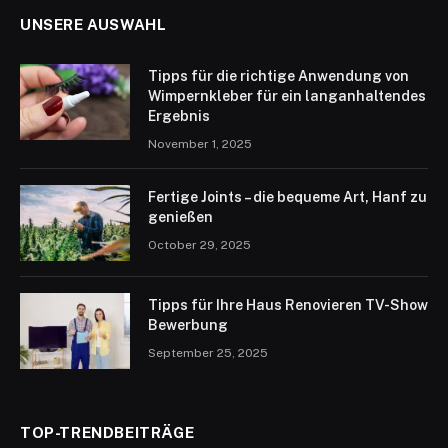
UNSERE AUSWAHL
Tipps für die richtige Anwendung von
Wimpernkleber für ein langanhaltendes
Ergebnis
November 1, 2025
Fertige Joints – die bequeme Art, Hanf zu
genießen
October 29, 2025
Tipps für Ihre Haus Renovieren TV-Show
Bewerbung
September 25, 2025
TOP-TRENDBEITRÄGE