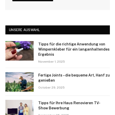
UNSERE AUSWAHL
Tipps für die richtige Anwendung von
Wimpernkleber für ein langanhaltendes
Ergebnis
November 1, 2025
Fertige Joints – die bequeme Art, Hanf zu
genießen
October 29, 2025
Tipps für Ihre Haus Renovieren TV-
Show Bewerbung