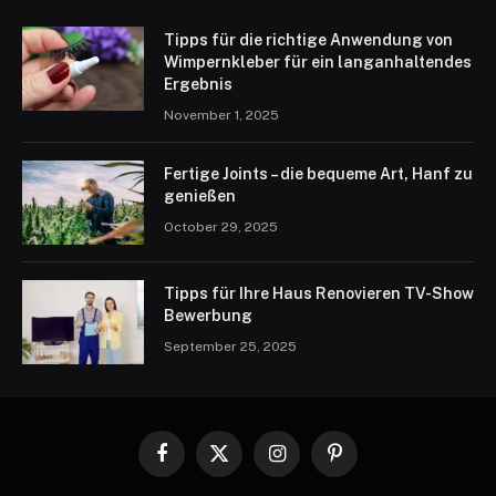
Tipps für die richtige Anwendung von
Wimpernkleber für ein langanhaltendes
Ergebnis
November 1, 2025
Fertige Joints – die bequeme Art, Hanf zu
genießen
October 29, 2025
Tipps für Ihre Haus Renovieren TV-Show
Bewerbung
September 25, 2025
Facebook
X
Instagram
Pinterest
(Twitter)