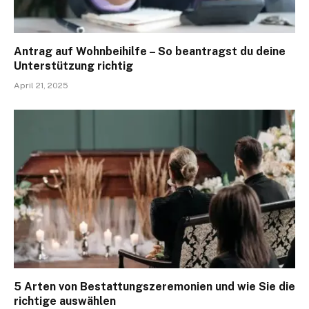
Antrag auf Wohnbeihilfe – So beantragst du deine
Unterstützung richtig
April 21, 2025
5 Arten von Bestattungszeremonien und wie Sie die
richtige auswählen