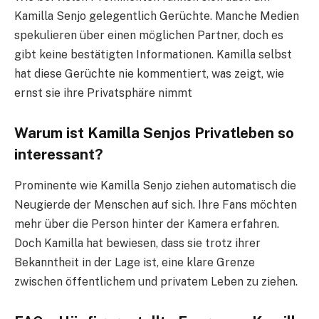
Kamilla Senjo gelegentlich Gerüchte. Manche Medien
spekulieren über einen möglichen Partner, doch es
gibt keine bestätigten Informationen. Kamilla selbst
hat diese Gerüchte nie kommentiert, was zeigt, wie
ernst sie ihre Privatsphäre nimmt
Warum ist Kamilla Senjos Privatleben so
interessant?
Prominente wie Kamilla Senjo ziehen automatisch die
Neugierde der Menschen auf sich. Ihre Fans möchten
mehr über die Person hinter der Kamera erfahren.
Doch Kamilla hat bewiesen, dass sie trotz ihrer
Bekanntheit in der Lage ist, eine klare Grenze
zwischen öffentlichem und privatem Leben zu ziehen.