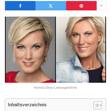
Kamilla Senjo Lebensgefährte
Inhaltsverzeichnis