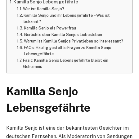
Kamilla Senjo Lebensgefährte
Wer ist Kamilla Senjo?
Kamilla Senjo und ihr Lebensgefährte – Was ist
bekannt?
Kamilla Senjo als Powerfrau
Gerüchte über Kamilla Senjos Liebesleben
Warum ist Kamilla Senjos Privatleben so interessant?
FAQs: Häufig gestellte Fragen zu Kamilla Senjo
Lebensgefährte
Fazit: Kamilla Senjo Lebensgefährte bleibt ein
Geheimnis
Kamilla Senjo
Lebensgefährte
Kamilla Senjo ist eine der bekanntesten Gesichter im
deutschen Fernsehen. Als Moderatorin von Sendungen