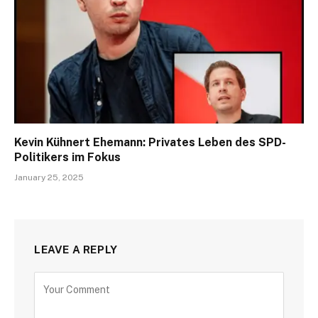
Kevin Kühnert Ehemann: Privates Leben des SPD-
Politikers im Fokus
January 25, 2025
LEAVE A REPLY