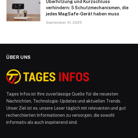
Überhitzung und Kurzschluss
verhindern: 5 Schutzmechanismen, die
jedes MagSafe-Gerät haben muss
September 10, 2025
ÜBER UNS
Tages Infos ist Ihre zuverlässige Quelle für die neuesten
Nachrichten, Technologie-Updates und aktuellen Trends.
Unser Ziel ist es, unsere Leser täglich mit relevanten und gut
recherchierten Informationen zu versorgen, die sowohl
informativ als auch inspirierend sind.