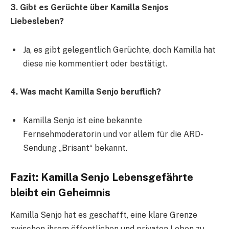
3. Gibt es Gerüchte über Kamilla Senjos
Liebesleben?
Ja, es gibt gelegentlich Gerüchte, doch Kamilla hat
diese nie kommentiert oder bestätigt.
4. Was macht Kamilla Senjo beruflich?
Kamilla Senjo ist eine bekannte
Fernsehmoderatorin und vor allem für die ARD-
Sendung „Brisant“ bekannt.
Fazit: Kamilla Senjo Lebensgefährte
bleibt ein Geheimnis
Kamilla Senjo hat es geschafft, eine klare Grenze
zwischen ihrem öffentlichen und privaten Leben zu