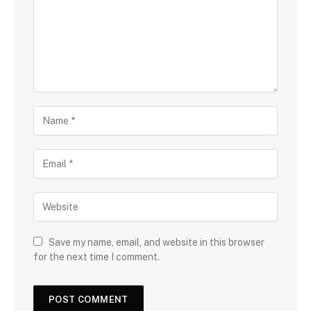
Save my name, email, and website in this browser
for the next time I comment.