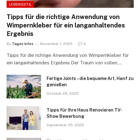
LEBENSSTIL
Tipps für die richtige Anwendung von
Wimpernkleber für ein langanhaltendes
Ergebnis
By
Tages Infos
November 1, 2025
0
Tipps für die richtige Anwendung von Wimpernkleber für
ein langanhaltendes Ergebnis Der Traum von vollen,…
Fertige Joints – die bequeme Art, Hanf zu
genießen
October 29, 2025
Tipps für Ihre Haus Renovieren TV-
Show Bewerbung
September 25, 2025