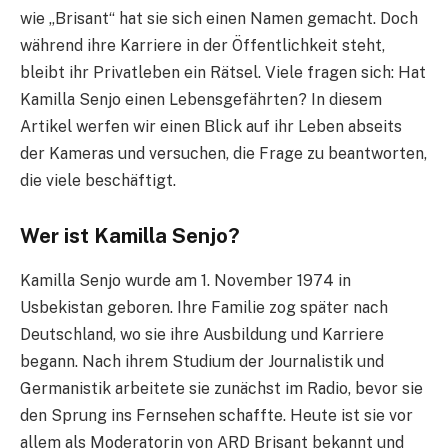
wie „Brisant“ hat sie sich einen Namen gemacht. Doch
während ihre Karriere in der Öffentlichkeit steht,
bleibt ihr Privatleben ein Rätsel. Viele fragen sich: Hat
Kamilla Senjo einen Lebensgefährten? In diesem
Artikel werfen wir einen Blick auf ihr Leben abseits
der Kameras und versuchen, die Frage zu beantworten,
die viele beschäftigt.
Wer ist Kamilla Senjo?
Kamilla Senjo wurde am 1. November 1974 in
Usbekistan geboren. Ihre Familie zog später nach
Deutschland, wo sie ihre Ausbildung und Karriere
begann. Nach ihrem Studium der Journalistik und
Germanistik arbeitete sie zunächst im Radio, bevor sie
den Sprung ins Fernsehen schaffte. Heute ist sie vor
allem als Moderatorin von ARD Brisant bekannt und