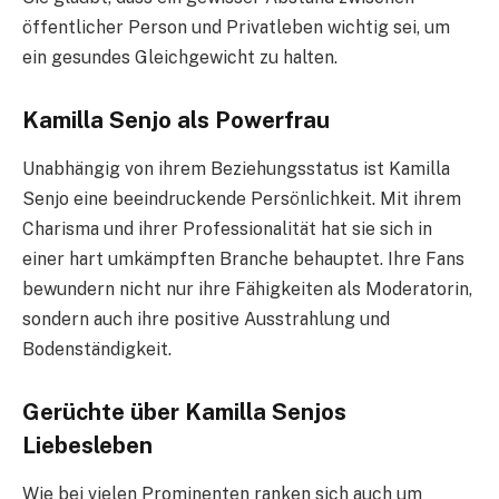
öffentlicher Person und Privatleben wichtig sei, um
ein gesundes Gleichgewicht zu halten.
Kamilla Senjo als Powerfrau
Unabhängig von ihrem Beziehungsstatus ist Kamilla
Senjo eine beeindruckende Persönlichkeit. Mit ihrem
Charisma und ihrer Professionalität hat sie sich in
einer hart umkämpften Branche behauptet. Ihre Fans
bewundern nicht nur ihre Fähigkeiten als Moderatorin,
sondern auch ihre positive Ausstrahlung und
Bodenständigkeit.
Gerüchte über Kamilla Senjos
Liebesleben
Wie bei vielen Prominenten ranken sich auch um