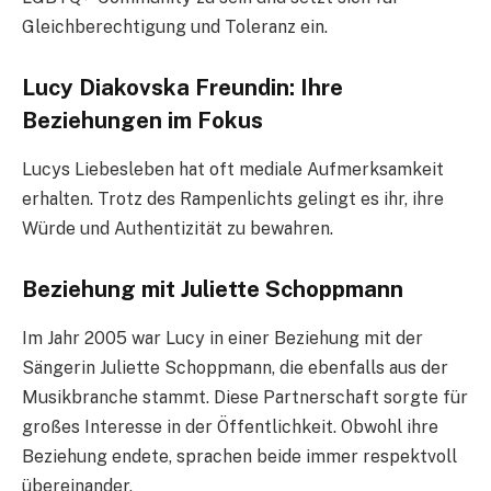
Gleichberechtigung und Toleranz ein.
Lucy Diakovska Freundin: Ihre
Beziehungen im Fokus
Lucys Liebesleben hat oft mediale Aufmerksamkeit
erhalten. Trotz des Rampenlichts gelingt es ihr, ihre
Würde und Authentizität zu bewahren.
Beziehung mit Juliette Schoppmann
Im Jahr 2005 war Lucy in einer Beziehung mit der
Sängerin Juliette Schoppmann, die ebenfalls aus der
Musikbranche stammt. Diese Partnerschaft sorgte für
großes Interesse in der Öffentlichkeit. Obwohl ihre
Beziehung endete, sprachen beide immer respektvoll
übereinander.