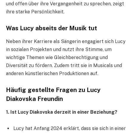
und offen über ihre Vergangenheit zu sprechen, zeigt
ihre starke Persönlichkeit.
Was Lucy abseits der Musik tut
Neben ihrer Karriere als Sängerin engagiert sich Lucy
in sozialen Projekten und nutzt ihre Stimme, um
wichtige Themen wie Gleichberechtigung und
Diversität zu fördern. Zudem tritt sie in Musicals und
anderen künstlerischen Produktionen auf.
Häufig gestellte Fragen zu Lucy
Diakovska Freundin
1. Ist Lucy Diakovska derzeit in einer Beziehung?
Lucy hat Anfang 2024 erklärt, dass sie sich in einer