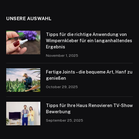
UNSERE AUSWAHL
Tipps für die richtige Anwendung von
Wimpernkleber für ein langanhaltendes
Ergebnis
November 1, 2025
Fertige Joints – die bequeme Art, Hanf zu
genießen
October 29, 2025
Tipps für Ihre Haus Renovieren TV-Show
Bewerbung
September 25, 2025