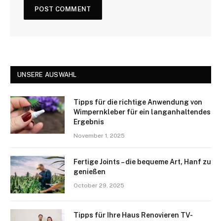
UNSERE AUSWAHL
Tipps für die richtige Anwendung von
Wimpernkleber für ein langanhaltendes
Ergebnis
November 1, 2025
Fertige Joints – die bequeme Art, Hanf zu
genießen
October 29, 2025
Tipps für Ihre Haus Renovieren TV-