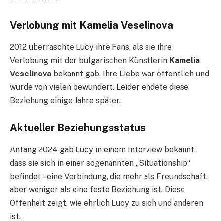
Verlobung mit Kamelia Veselinova
2012 überraschte Lucy ihre Fans, als sie ihre
Verlobung mit der bulgarischen Künstlerin
Kamelia
Veselinova
bekannt gab. Ihre Liebe war öffentlich und
wurde von vielen bewundert. Leider endete diese
Beziehung einige Jahre später.
Aktueller Beziehungsstatus
Anfang 2024 gab Lucy in einem Interview bekannt,
dass sie sich in einer sogenannten „Situationship“
befindet – eine Verbindung, die mehr als Freundschaft,
aber weniger als eine feste Beziehung ist. Diese
Offenheit zeigt, wie ehrlich Lucy zu sich und anderen
ist.