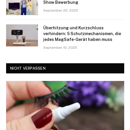
Show Bewerbung
September 25, 2025
Überhitzung und Kurzschluss
verhindern: 5 Schutzmechanismen, die
jedes MagSafe-Gerät haben muss
September 10, 2025
NICHT VERPASSEN