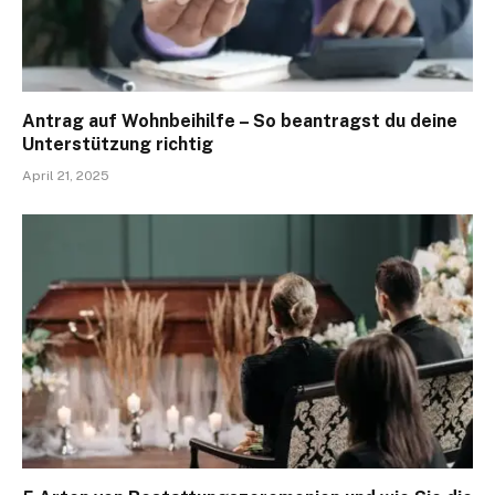
Antrag auf Wohnbeihilfe – So beantragst du deine
Unterstützung richtig
April 21, 2025