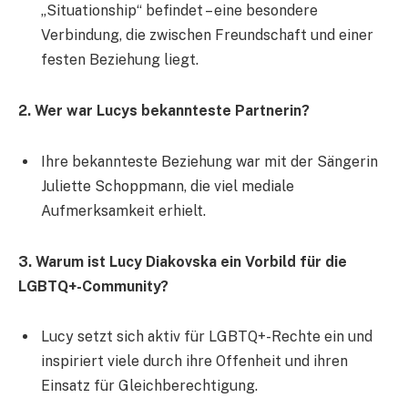
„Situationship“ befindet – eine besondere
Verbindung, die zwischen Freundschaft und einer
festen Beziehung liegt.
2. Wer war Lucys bekannteste Partnerin?
Ihre bekannteste Beziehung war mit der Sängerin
Juliette Schoppmann, die viel mediale
Aufmerksamkeit erhielt.
3. Warum ist Lucy Diakovska ein Vorbild für die
LGBTQ+-Community?
Lucy setzt sich aktiv für LGBTQ+-Rechte ein und
inspiriert viele durch ihre Offenheit und ihren
Einsatz für Gleichberechtigung.