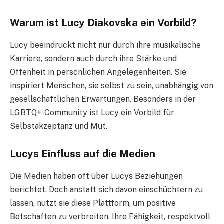
Warum ist Lucy Diakovska ein Vorbild?
Lucy beeindruckt nicht nur durch ihre musikalische
Karriere, sondern auch durch ihre Stärke und
Offenheit in persönlichen Angelegenheiten. Sie
inspiriert Menschen, sie selbst zu sein, unabhängig von
gesellschaftlichen Erwartungen. Besonders in der
LGBTQ+-Community ist Lucy ein Vorbild für
Selbstakzeptanz und Mut.
Lucys Einfluss auf die Medien
Die Medien haben oft über Lucys Beziehungen
berichtet. Doch anstatt sich davon einschüchtern zu
lassen, nutzt sie diese Plattform, um positive
Botschaften zu verbreiten. Ihre Fähigkeit, respektvoll