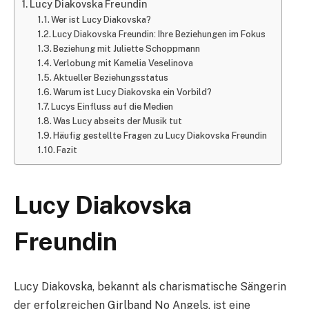
Lucy Diakovska Freundin
Wer ist Lucy Diakovska?
Lucy Diakovska Freundin: Ihre Beziehungen im Fokus
Beziehung mit Juliette Schoppmann
Verlobung mit Kamelia Veselinova
Aktueller Beziehungsstatus
Warum ist Lucy Diakovska ein Vorbild?
Lucys Einfluss auf die Medien
Was Lucy abseits der Musik tut
Häufig gestellte Fragen zu Lucy Diakovska Freundin
Fazit
Lucy Diakovska
Freundin
Lucy Diakovska, bekannt als charismatische Sängerin
der erfolgreichen Girlband No Angels, ist eine