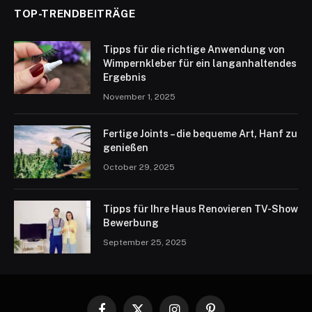
TOP-TRENDBEITRÄGE
Tipps für die richtige Anwendung von
Wimpernkleber für ein langanhaltendes
Ergebnis
November 1, 2025
Fertige Joints – die bequeme Art, Hanf zu
genießen
October 29, 2025
Tipps für Ihre Haus Renovieren TV-Show
Bewerbung
September 25, 2025