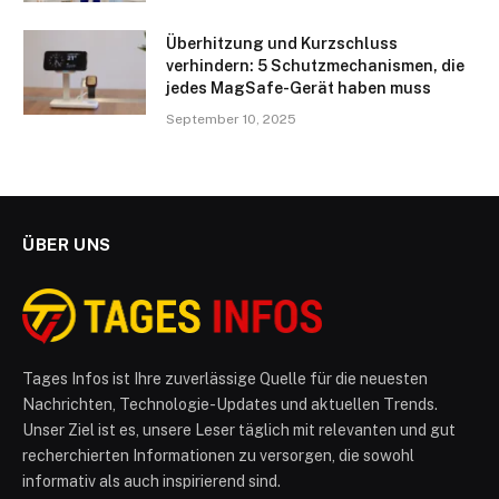
Überhitzung und Kurzschluss
verhindern: 5 Schutzmechanismen, die
jedes MagSafe-Gerät haben muss
September 10, 2025
ÜBER UNS
Tages Infos ist Ihre zuverlässige Quelle für die neuesten
Nachrichten, Technologie-Updates und aktuellen Trends.
Unser Ziel ist es, unsere Leser täglich mit relevanten und gut
recherchierten Informationen zu versorgen, die sowohl
informativ als auch inspirierend sind.