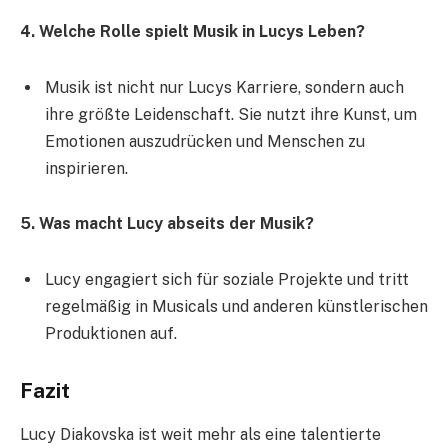
4. Welche Rolle spielt Musik in Lucys Leben?
Musik ist nicht nur Lucys Karriere, sondern auch
ihre größte Leidenschaft. Sie nutzt ihre Kunst, um
Emotionen auszudrücken und Menschen zu
inspirieren.
5. Was macht Lucy abseits der Musik?
Lucy engagiert sich für soziale Projekte und tritt
regelmäßig in Musicals und anderen künstlerischen
Produktionen auf.
Fazit
Lucy Diakovska ist weit mehr als eine talentierte