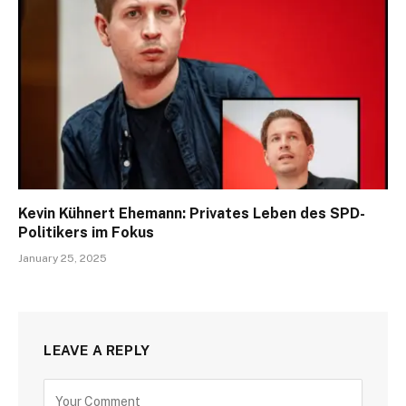
Kevin Kühnert Ehemann: Privates Leben des SPD-
Politikers im Fokus
January 25, 2025
LEAVE A REPLY