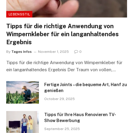
LEBENSSTIL
Tipps für die richtige Anwendung von
Wimpernkleber für ein langanhaltendes
Ergebnis
By
Tages Infos
November 1, 2025
0
Tipps für die richtige Anwendung von Wimpernkleber für
ein langanhaltendes Ergebnis Der Traum von vollen,…
Fertige Joints – die bequeme Art, Hanf zu
genießen
October 29, 2025
Tipps für Ihre Haus Renovieren TV-
Show Bewerbung
September 25, 2025