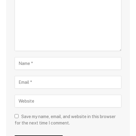
Save my name, email, and website in this browser
for the next time I comment.