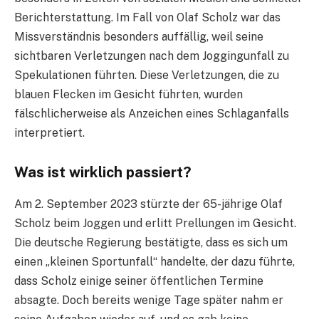
Berichterstattung. Im Fall von Olaf Scholz war das
Missverständnis besonders auffällig, weil seine
sichtbaren Verletzungen nach dem Joggingunfall zu
Spekulationen führten. Diese Verletzungen, die zu
blauen Flecken im Gesicht führten, wurden
fälschlicherweise als Anzeichen eines Schlaganfalls
interpretiert.
Was ist wirklich passiert?
Am 2. September 2023 stürzte der 65-jährige Olaf
Scholz beim Joggen und erlitt Prellungen im Gesicht.
Die deutsche Regierung bestätigte, dass es sich um
einen „kleinen Sportunfall“ handelte, der dazu führte,
dass Scholz einige seiner öffentlichen Termine
absagte. Doch bereits wenige Tage später nahm er