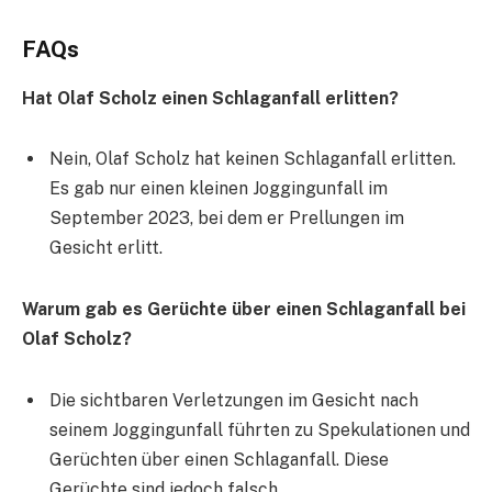
FAQs
Hat Olaf Scholz einen Schlaganfall erlitten?
Nein, Olaf Scholz hat keinen Schlaganfall erlitten.
Es gab nur einen kleinen Joggingunfall im
September 2023, bei dem er Prellungen im
Gesicht erlitt.
Warum gab es Gerüchte über einen Schlaganfall bei
Olaf Scholz?
Die sichtbaren Verletzungen im Gesicht nach
seinem Joggingunfall führten zu Spekulationen und
Gerüchten über einen Schlaganfall. Diese
Gerüchte sind jedoch falsch.