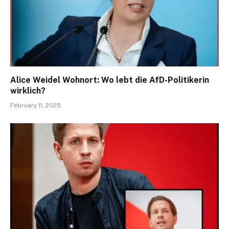
Alice Weidel Wohnort: Wo lebt die AfD-Politikerin
wirklich?
February 11, 2025