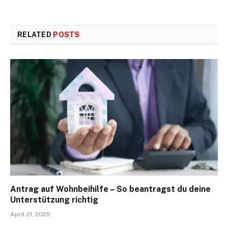
RELATED
POSTS
Antrag auf Wohnbeihilfe – So beantragst du deine
Unterstützung richtig
April 21, 2025