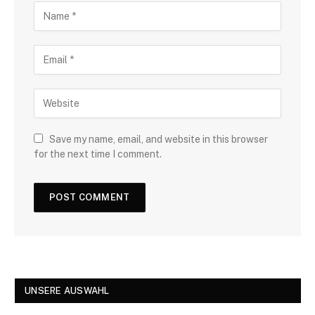
Save my name, email, and website in this browser
for the next time I comment.
UNSERE AUSWAHL