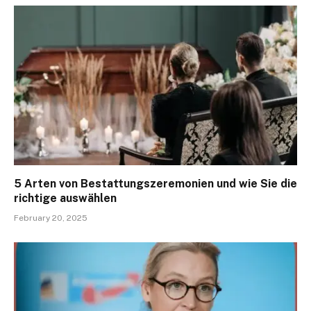
5 Arten von Bestattungszeremonien und wie Sie die
richtige auswählen
February 20, 2025