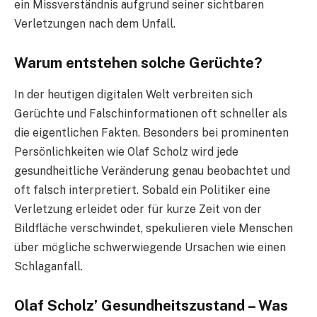
ein Missverständnis aufgrund seiner sichtbaren
Verletzungen nach dem Unfall.
Warum entstehen solche Gerüchte?
In der heutigen digitalen Welt verbreiten sich
Gerüchte und Falschinformationen oft schneller als
die eigentlichen Fakten. Besonders bei prominenten
Persönlichkeiten wie Olaf Scholz wird jede
gesundheitliche Veränderung genau beobachtet und
oft falsch interpretiert. Sobald ein Politiker eine
Verletzung erleidet oder für kurze Zeit von der
Bildfläche verschwindet, spekulieren viele Menschen
über mögliche schwerwiegende Ursachen wie einen
Schlaganfall.
Olaf Scholz’ Gesundheitszustand – Was