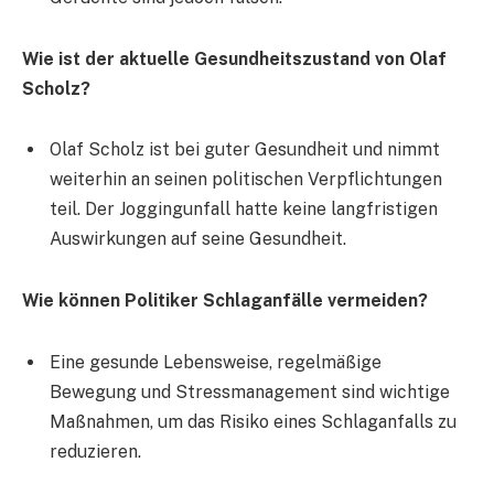
Wie ist der aktuelle Gesundheitszustand von Olaf
Scholz?
Olaf Scholz ist bei guter Gesundheit und nimmt
weiterhin an seinen politischen Verpflichtungen
teil. Der Joggingunfall hatte keine langfristigen
Auswirkungen auf seine Gesundheit.
Wie können Politiker Schlaganfälle vermeiden?
Eine gesunde Lebensweise, regelmäßige
Bewegung und Stressmanagement sind wichtige
Maßnahmen, um das Risiko eines Schlaganfalls zu
reduzieren.