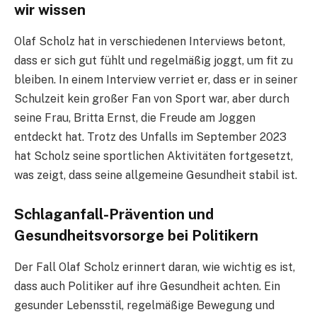
wir wissen
Olaf Scholz hat in verschiedenen Interviews betont,
dass er sich gut fühlt und regelmäßig joggt, um fit zu
bleiben. In einem Interview verriet er, dass er in seiner
Schulzeit kein großer Fan von Sport war, aber durch
seine Frau, Britta Ernst, die Freude am Joggen
entdeckt hat. Trotz des Unfalls im September 2023
hat Scholz seine sportlichen Aktivitäten fortgesetzt,
was zeigt, dass seine allgemeine Gesundheit stabil ist.
Schlaganfall-Prävention und
Gesundheitsvorsorge bei Politikern
Der Fall Olaf Scholz erinnert daran, wie wichtig es ist,
dass auch Politiker auf ihre Gesundheit achten. Ein
gesunder Lebensstil, regelmäßige Bewegung und