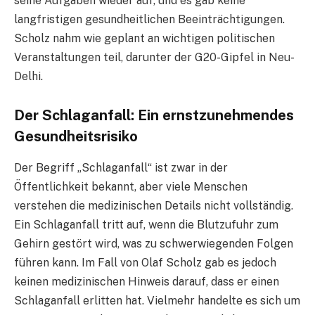
seine Aufgaben wieder auf, und es gab keine
langfristigen gesundheitlichen Beeinträchtigungen.
Scholz nahm wie geplant an wichtigen politischen
Veranstaltungen teil, darunter der G20-Gipfel in Neu-
Delhi.
Der Schlaganfall: Ein ernstzunehmendes
Gesundheitsrisiko
Der Begriff „Schlaganfall“ ist zwar in der
Öffentlichkeit bekannt, aber viele Menschen
verstehen die medizinischen Details nicht vollständig.
Ein Schlaganfall tritt auf, wenn die Blutzufuhr zum
Gehirn gestört wird, was zu schwerwiegenden Folgen
führen kann. Im Fall von Olaf Scholz gab es jedoch
keinen medizinischen Hinweis darauf, dass er einen
Schlaganfall erlitten hat. Vielmehr handelte es sich um