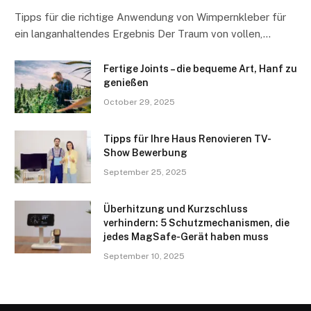
Tipps für die richtige Anwendung von Wimpernkleber für
ein langanhaltendes Ergebnis Der Traum von vollen,…
Fertige Joints – die bequeme Art, Hanf zu
genießen
October 29, 2025
Tipps für Ihre Haus Renovieren TV-
Show Bewerbung
September 25, 2025
Überhitzung und Kurzschluss
verhindern: 5 Schutzmechanismen, die
jedes MagSafe-Gerät haben muss
September 10, 2025