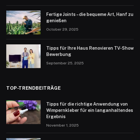
Fertige Joints – die bequeme Art, Hanf zu
genießen
October 29, 2025
Tipps für Ihre Haus Renovieren TV-Show
Bewerbung
September 25, 2025
TOP-TRENDBEITRÄGE
Tipps für die richtige Anwendung von
Wimpernkleber für ein langanhaltendes
Ergebnis
November 1, 2025