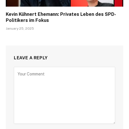
Kevin Kühnert Ehemann: Privates Leben des SPD-
Politikers im Fokus
January 25, 2025
LEAVE A REPLY