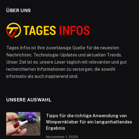
ÜBER UNS
Tages Infos ist Ihre zuverlässige Quelle für die neuesten
Nachrichten, Technologie-Updates und aktuellen Trends.
Unser Ziel ist es, unsere Leser täglich mit relevanten und gut
recherchierten Informationen zu versorgen, die sowohl
informativ als auch inspirierend sind.
UNSERE AUSWAHL
Tipps für die richtige Anwendung von
Wimpernkleber für ein langanhaltendes
Ergebnis
November 1, 2025