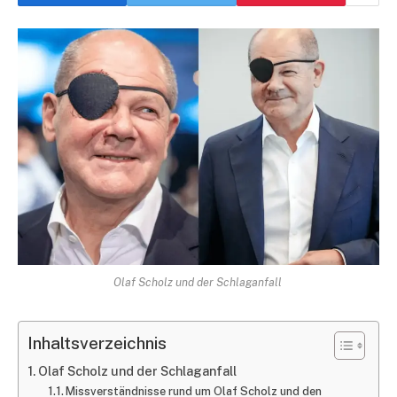
Olaf Scholz und der Schlaganfall
Inhaltsverzeichnis
Olaf Scholz und der Schlaganfall
Missverständnisse rund um Olaf Scholz und den