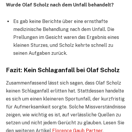
Wurde Olaf Scholz nach dem Unfall behandelt?
Es gab keine Berichte über eine ernsthafte
medizinische Behandlung nach dem Unfall. Die
Prellungen im Gesicht waren das Ergebnis eines
kleinen Sturzes, und Scholz kehrte schnell zu
seinen Aufgaben zurück.
Fazit: Kein Schlaganfall bei Olaf Scholz
Zusammenfassend lässt sich sagen, dass Olaf Scholz
keinen Schlaganfall erlitten hat. Stattdessen handelte
es sich um einen kleineren Sportunfall, der kurzfristig
für Aufmerksamkeit sorgte. Solche Missverständnisse
zeigen, wie wichtig es ist, auf verlässliche Quellen zu
setzen und nicht jedem Gerücht zu glauben. Lesen Sie
den weiteren Artikel
Florence Gaub Partner
.