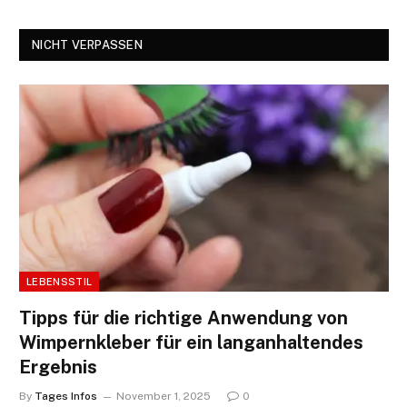
NICHT VERPASSEN
LEBENSSTIL
Tipps für die richtige Anwendung von
Wimpernkleber für ein langanhaltendes
Ergebnis
By
Tages Infos
November 1, 2025
0