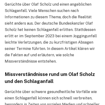
Gerüchte über Olaf Scholz und einen angeblichen
Schlaganfall. Viele Menschen suchen nach
Informationen zu diesem Thema, doch die Realität
sieht anders aus. Der deutsche Bundeskanzler Olaf
Scholz hat keinen Schlaganfall erlitten. Stattdessen
erlitt er im September 2023 bei einem Joggingunfall
leichte Verletzungen, die zu kurzfristigen Absagen
seiner Termine führten. In diesem Artikel klären wir
die Fakten auf und erläutern, wie solche
Missverständnisse entstehen.
Missverständnisse rund um Olaf Scholz
und den Schlaganfall
Gerüchte über schwere gesundheitliche Vorfälle wie
einen Schlaganfall können sich schnell verbreiten,
besonders in Zeiten von sozialen Medien und schneller