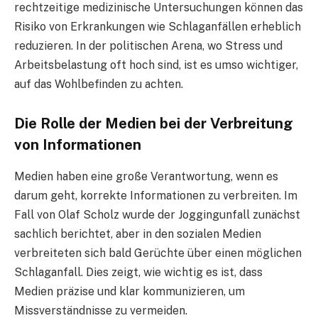
rechtzeitige medizinische Untersuchungen können das
Risiko von Erkrankungen wie Schlaganfällen erheblich
reduzieren. In der politischen Arena, wo Stress und
Arbeitsbelastung oft hoch sind, ist es umso wichtiger,
auf das Wohlbefinden zu achten.
Die Rolle der Medien bei der Verbreitung
von Informationen
Medien haben eine große Verantwortung, wenn es
darum geht, korrekte Informationen zu verbreiten. Im
Fall von Olaf Scholz wurde der Joggingunfall zunächst
sachlich berichtet, aber in den sozialen Medien
verbreiteten sich bald Gerüchte über einen möglichen
Schlaganfall. Dies zeigt, wie wichtig es ist, dass
Medien präzise und klar kommunizieren, um
Missverständnisse zu vermeiden.