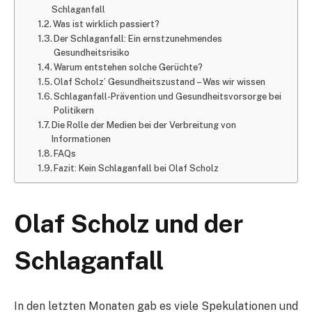
Schlaganfall
Was ist wirklich passiert?
Der Schlaganfall: Ein ernstzunehmendes
Gesundheitsrisiko
Warum entstehen solche Gerüchte?
Olaf Scholz’ Gesundheitszustand – Was wir wissen
Schlaganfall-Prävention und Gesundheitsvorsorge bei
Politikern
Die Rolle der Medien bei der Verbreitung von
Informationen
FAQs
Fazit: Kein Schlaganfall bei Olaf Scholz
Olaf Scholz und der
Schlaganfall
In den letzten Monaten gab es viele Spekulationen und