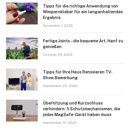
Tipps für die richtige Anwendung von
Wimpernkleber für ein langanhaltendes
Ergebnis
November 1, 2025
Fertige Joints – die bequeme Art, Hanf zu
genießen
October 29, 2025
Tipps für Ihre Haus Renovieren TV-
Show Bewerbung
September 25, 2025
Überhitzung und Kurzschluss
verhindern: 5 Schutzmechanismen, die
jedes MagSafe-Gerät haben muss
September 10, 2025