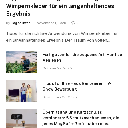
Wimpernkleber für ein langanhaltendes
Ergebnis
By
Tages Infos
November 1, 2025
0
Tipps für die richtige Anwendung von Wimpernkleber für
ein langanhaltendes Ergebnis Der Traum von vollen,…
Fertige Joints – die bequeme Art, Hanf zu
genießen
October 29, 2025
Tipps für Ihre Haus Renovieren TV-
Show Bewerbung
September 25, 2025
Überhitzung und Kurzschluss
verhindern: 5 Schutzmechanismen, die
jedes MagSafe-Gerät haben muss