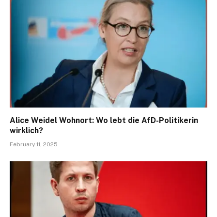
Alice Weidel Wohnort: Wo lebt die AfD-Politikerin
wirklich?
February 11, 2025