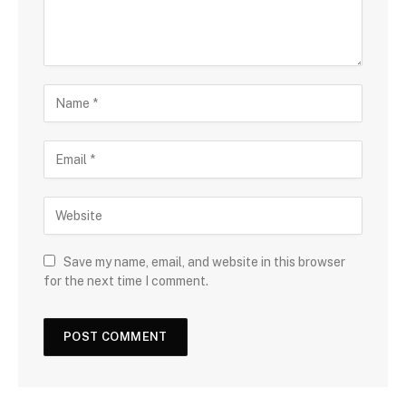
Save my name, email, and website in this browser
for the next time I comment.