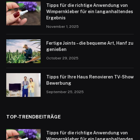
Tipps für die richtige Anwendung von
Wimpernkleber für ein langanhaltendes
Ergebnis
November 1, 2025
Fertige Joints – die bequeme Art, Hanf zu
genießen
October 29, 2025
Tipps für Ihre Haus Renovieren TV-Show
Bewerbung
September 25, 2025
TOP-TRENDBEITRÄGE
Tipps für die richtige Anwendung von
Wimpernkleber für ein langanhaltendes