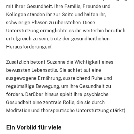
mit ihrer Gesundheit. Ihre Familie, Freunde und
Kollegen standen ihr zur Seite und halfen ihr,
schwierige Phasen zu überstehen. Diese
Unterstützung ermöglichte es ihr, weiterhin beruflich
erfolgreich zu sein, trotz der gesundheitlichen
Herausforderungen​
(
Zusätzlich betont Suzanne die Wichtigkeit eines
bewussten Lebensstils. Sie achtet auf eine
ausgewogene Ernährung, ausreichend Ruhe und
regelmäßige Bewegung, um ihre Gesundheit zu
fördern. Darüber hinaus spielt ihre psychische
Gesundheit eine zentrale Rolle, die sie durch
Meditation und therapeutische Unterstützung stärkt​
(
Ein Vorbild für viele