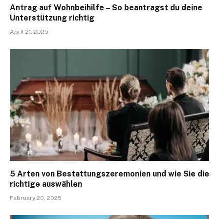
Antrag auf Wohnbeihilfe – So beantragst du deine
Unterstützung richtig
April 21, 2025
5 Arten von Bestattungszeremonien und wie Sie die
richtige auswählen
February 20, 2025