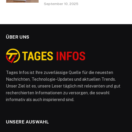
September 10, 2025
ÜBER UNS
Tages Infos ist Ihre zuverlässige Quelle für die neuesten
Nachrichten, Technologie-Updates und aktuellen Trends.
Unser Ziel ist es, unsere Leser täglich mit relevanten und gut
recherchierten Informationen zu versorgen, die sowohl
informativ als auch inspirierend sind.
UNSERE AUSWAHL