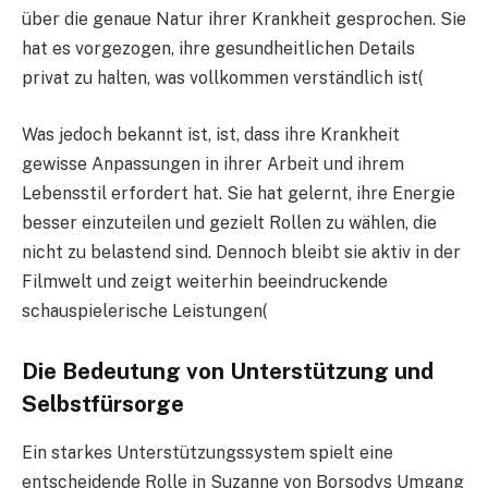
über die genaue Natur ihrer Krankheit gesprochen. Sie
hat es vorgezogen, ihre gesundheitlichen Details
privat zu halten, was vollkommen verständlich ist​
(
Was jedoch bekannt ist, ist, dass ihre Krankheit
gewisse Anpassungen in ihrer Arbeit und ihrem
Lebensstil erfordert hat. Sie hat gelernt, ihre Energie
besser einzuteilen und gezielt Rollen zu wählen, die
nicht zu belastend sind. Dennoch bleibt sie aktiv in der
Filmwelt und zeigt weiterhin beeindruckende
schauspielerische Leistungen​
(
Die Bedeutung von Unterstützung und
Selbstfürsorge
Ein starkes Unterstützungssystem spielt eine
entscheidende Rolle in Suzanne von Borsodys Umgang