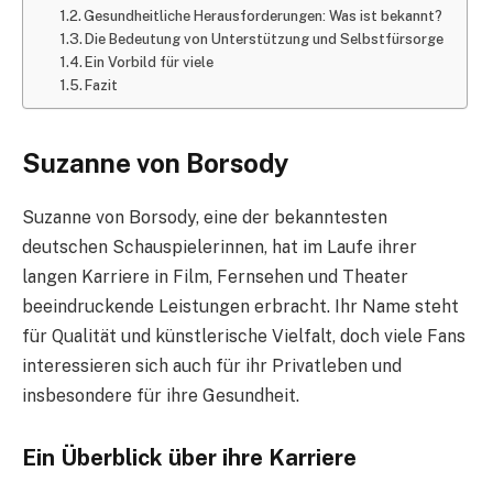
Gesundheitliche Herausforderungen: Was ist bekannt?
Die Bedeutung von Unterstützung und Selbstfürsorge
Ein Vorbild für viele
Fazit
Suzanne von Borsody
Suzanne von Borsody, eine der bekanntesten
deutschen Schauspielerinnen, hat im Laufe ihrer
langen Karriere in Film, Fernsehen und Theater
beeindruckende Leistungen erbracht. Ihr Name steht
für Qualität und künstlerische Vielfalt, doch viele Fans
interessieren sich auch für ihr Privatleben und
insbesondere für ihre Gesundheit.
Ein Überblick über ihre Karriere