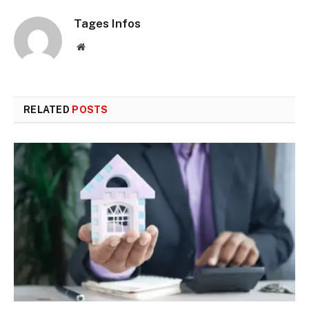
Tages Infos
Website
RELATED
POSTS