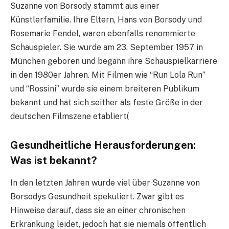
Suzanne von Borsody stammt aus einer
Künstlerfamilie. Ihre Eltern, Hans von Borsody und
Rosemarie Fendel, waren ebenfalls renommierte
Schauspieler. Sie wurde am 23. September 1957 in
München geboren und begann ihre Schauspielkarriere
in den 1980er Jahren. Mit Filmen wie “Run Lola Run”
und “Rossini” wurde sie einem breiteren Publikum
bekannt und hat sich seither als feste Größe in der
deutschen Filmszene etabliert​
(
Gesundheitliche Herausforderungen:
Was ist bekannt?
In den letzten Jahren wurde viel über Suzanne von
Borsodys Gesundheit spekuliert. Zwar gibt es
Hinweise darauf, dass sie an einer chronischen
Erkrankung leidet, jedoch hat sie niemals öffentlich