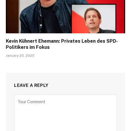
Kevin Kühnert Ehemann: Privates Leben des SPD-
Politikers im Fokus
January 25, 2025
LEAVE A REPLY