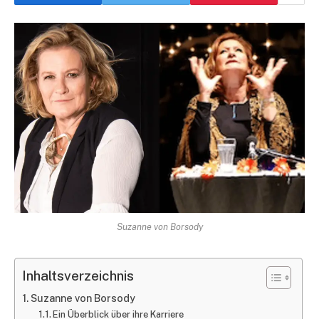
Suzanne von Borsody
Inhaltsverzeichnis
Suzanne von Borsody
Ein Überblick über ihre Karriere