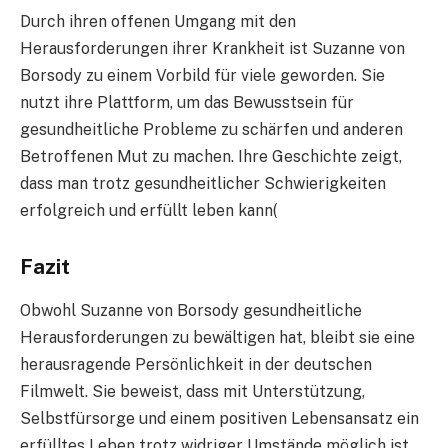
Durch ihren offenen Umgang mit den
Herausforderungen ihrer Krankheit ist Suzanne von
Borsody zu einem Vorbild für viele geworden. Sie
nutzt ihre Plattform, um das Bewusstsein für
gesundheitliche Probleme zu schärfen und anderen
Betroffenen Mut zu machen. Ihre Geschichte zeigt,
dass man trotz gesundheitlicher Schwierigkeiten
erfolgreich und erfüllt leben kann​
(
Fazit
Obwohl Suzanne von Borsody gesundheitliche
Herausforderungen zu bewältigen hat, bleibt sie eine
herausragende Persönlichkeit in der deutschen
Filmwelt. Sie beweist, dass mit Unterstützung,
Selbstfürsorge und einem positiven Lebensansatz ein
erfülltes Leben trotz widriger Umstände möglich ist.