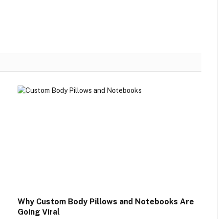
Why Custom Body Pillows and Notebooks Are
Going Viral