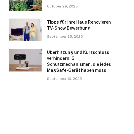
October 29, 2025
Tipps für Ihre Haus Renovieren
TV-Show Bewerbung
September 25, 2025
Überhitzung und Kurzschluss
verhindern: 5
Schutzmechanismen, die jedes
MagSafe-Gerät haben muss
September 10, 2025