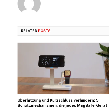
RELATED
POSTS
Überhitzung und Kurzschluss verhindern: 5
Schutzmechanismen, die jedes MagSafe-Gerät