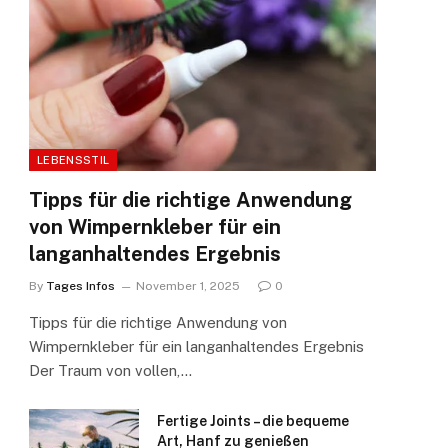
LEBENSSTIL
Tipps für die richtige Anwendung
von Wimpernkleber für ein
langanhaltendes Ergebnis
By
Tages Infos
November 1, 2025
0
Tipps für die richtige Anwendung von
Wimpernkleber für ein langanhaltendes Ergebnis
Der Traum von vollen,…
Fertige Joints – die bequeme
Art, Hanf zu genießen