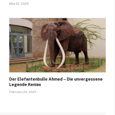
May 22, 2025
Der Elefantenbulle Ahmed – Die unvergessene
Legende Kenias
February 25, 2025