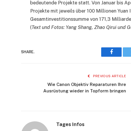
bedeutende Projekte statt. Von Januar bis Ap
Projekte mit jeweils über 100 Millionen Yuan 
Gesamtinvestitionssumme von 171,3 Milliarde
(
Text und Fotos: Yang Shang, Zhao Qirui und 
SHARE.
Faceboo
PREVIOUS ARTICLE
Wie Canon Objektiv Reparaturen Ihre
Ausrüstung wieder in Topform bringen
Tages Infos