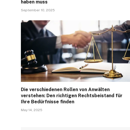
haben muss
September 10, 2025
Die verschiedenen Rollen von Anwälten
verstehen: Den richtigen Rechtsbeistand für
Ihre Bedürfnisse finden
May 14, 2025